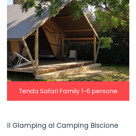
Tenda Safari Family 1-6 persone
SCOPRI DI PIÚ
Il Glamping al Camping Biscione