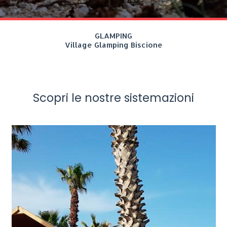
GLAMPING
Village Glamping Biscione
Scopri le nostre sistemazioni