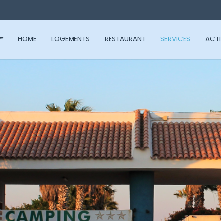
t
HOME
LOGEMENTS
RESTAURANT
SERVICES
ACTI