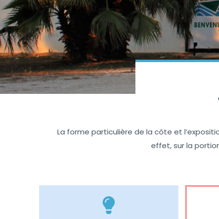
La forme particulière de la côte et l’exposit
effet, sur la porti