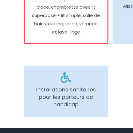
vast
place, chambrette avec lit
superposé + lit simple, salle de
bains, cuisine, salon, véranda
et lave-linge
Installations sanitaires
pour les porteurs de
handicap